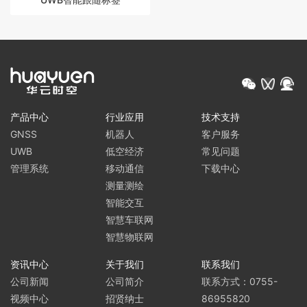
产品中心
行业应用
技术支持
GNSS
机器人
客户服务
UWB
低空经济
常见问题
管理系统
移动通信
下载中心
测量测绘
智能交互
智慧车联网
智慧物联网
资讯中心
关于我们
联系我们
公司新闻
公司简介
联系方式：0755-
视频中心
招贤纳士
86955820