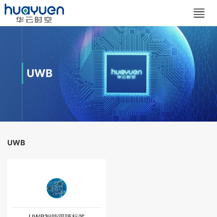
UWB
UWB
UWB智能跟随标签