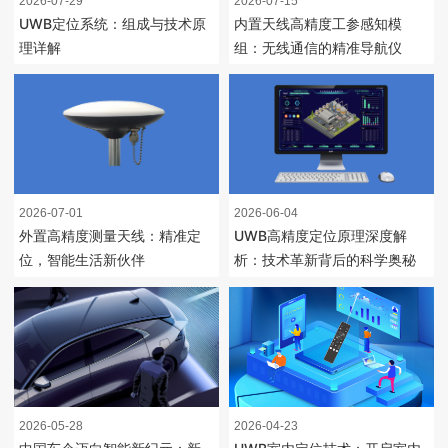
2026-07-29
2026-07-15
UWB定位系统：组成与技术原
内置天线高精度工参感知模
理详解
组：无线通信的精准导航仪
2026-07-01
2026-06-04
外置高精度测量天线：精准定
UWB高精度定位原理深度解
位，智能生活新伙伴
析：技术革新背后的科学奥秘
2026-05-28
2026-04-23