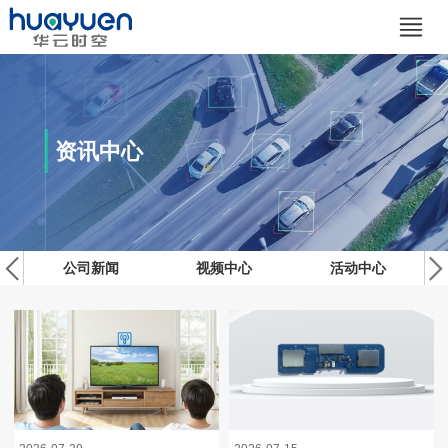
资讯中心
公司新闻
视频中心
活动中心