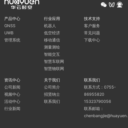
产品中心
行业应用
技术支持
GNSS
机器人
客户服务
UWB
低空经济
常见问题
管理系统
移动通信
下载中心
测量测绘
智能交互
智慧车联网
智慧物联网
资讯中心
关于我们
联系我们
公司新闻
公司简介
联系方式：0755-
视频中心
招贤纳士
86955820
活动中心
联系我们
15323790056
行业新闻
联系邮箱：
chenbangjie@huayuen