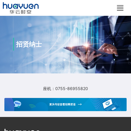
招贤纳士
座机：0755-86955820