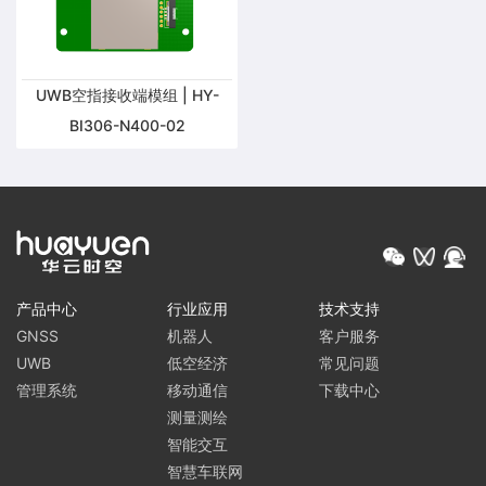
UWB空指接收端模组 | HY-
BI306-N400-02
产品中心
行业应用
技术支持
GNSS
机器人
客户服务
UWB
低空经济
常见问题
管理系统
移动通信
下载中心
测量测绘
智能交互
智慧车联网