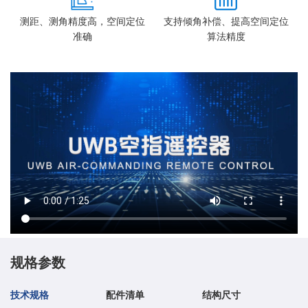
测距、测角精度高，空间定位
支持倾角补偿、提高空间定位
准确
算法精度
规格参数
技术规格
配件清单
结构尺寸