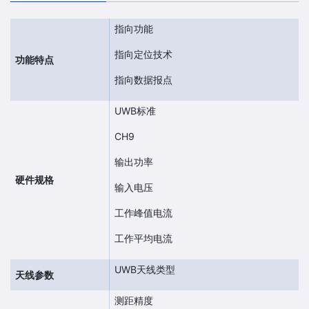
指向功能
指向定位技术
功能特点
指向数据报点
UWB标准
CH9
输出功率
硬件规格
输入电压
工作峰值电流
工作平均电流
UWB天线类型
天线参数
测距精度