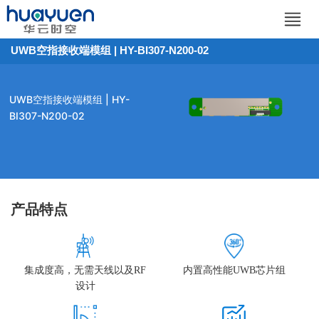
UWB空指接收端模组 | HY-BI307-N200-02
UWB空指接收端模组 | HY-
BI307-N200-02
产品特点
集成度高，无需天线以及RF
内置高性能UWB芯片组
设计