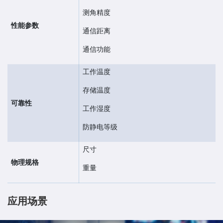
测角精度
性能参数
通信距离
通信功能
工作温度
存储温度
可靠性
工作湿度
防静电等级
尺寸
物理规格
重量
应用场景