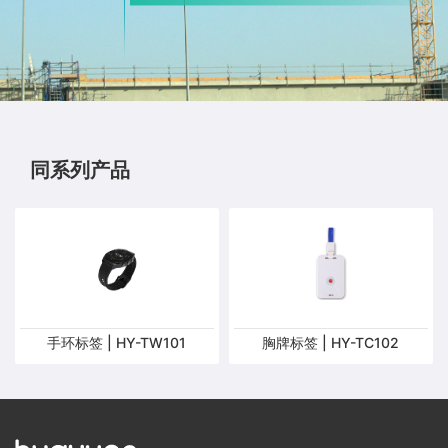
同系列产品
手环标签 | HY-TW101
胸牌标签 | HY-TC102