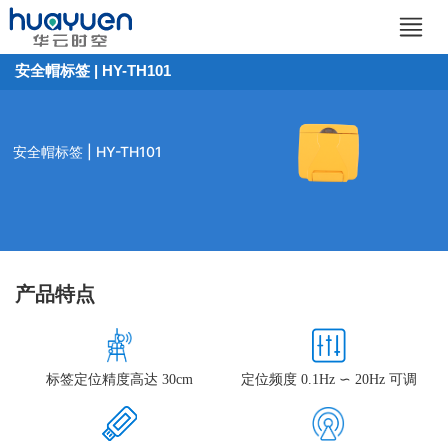
安全帽标签 | HY-TH101
安全帽标签 | HY-TH101
产品特点
标签定位精度高达 30cm
定位频度 0.1Hz ∽ 20Hz 可调