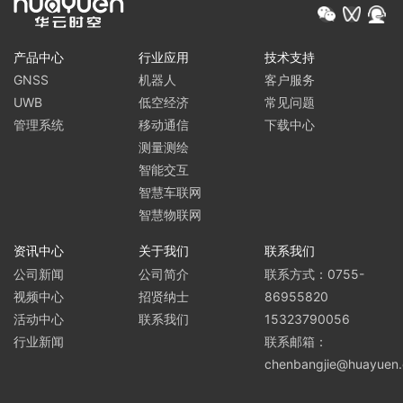
产品中心
行业应用
技术支持
GNSS
机器人
客户服务
UWB
低空经济
常见问题
管理系统
移动通信
下载中心
测量测绘
智能交互
智慧车联网
智慧物联网
资讯中心
关于我们
联系我们
公司新闻
公司简介
联系方式：0755-
视频中心
招贤纳士
86955820
活动中心
联系我们
15323790056
行业新闻
联系邮箱：
chenbangjie@huayuen