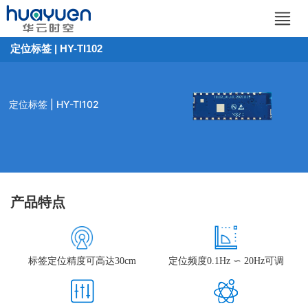
定位标签 | HY-TI102
定位标签 | HY-TI102
产品特点
标签定位精度可高达30cm
定位频度0.1Hz ∽ 20Hz可调